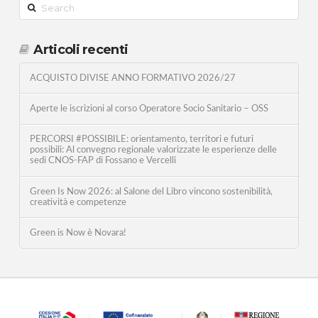
Search
Articoli recenti
ACQUISTO DIVISE ANNO FORMATIVO 2026/27
Aperte le iscrizioni al corso Operatore Socio Sanitario – OSS
PERCORSI #POSSIBILE: orientamento, territori e futuri
possibili: Al convegno regionale valorizzate le esperienze delle
sedi CNOS-FAP di Fossano e Vercelli
Green Is Now 2026: al Salone del Libro vincono sostenibilità,
creatività e competenze
Green is Now è Novara!