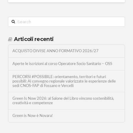
Search
Articoli recenti
ACQUISTO DIVISE ANNO FORMATIVO 2026/27
Aperte le iscrizioni al corso Operatore Socio Sanitario – OSS
PERCORSI #POSSIBILE: orientamento, territori e futuri
possibili: Al convegno regionale valorizzate le esperienze delle
sedi CNOS-FAP di Fossano e Vercelli
Green Is Now 2026: al Salone del Libro vincono sostenibilità,
creatività e competenze
Green is Now è Novara!