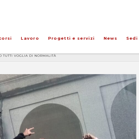
corsi
Lavoro
Progetti e servizi
News
Sedi
 TUTTI VOGLIA DI NORMALITÀ