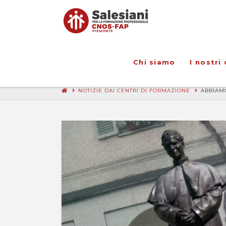
Chi siamo
I nostri 
NOTIZIE DAI CENTRI DI FORMAZIONE
ABBIAMO