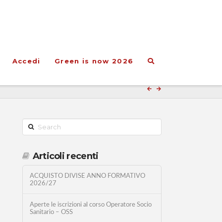
Accedi
Green is now 2026
Search
Articoli recenti
ACQUISTO DIVISE ANNO FORMATIVO
2026/27
Aperte le iscrizioni al corso Operatore Socio
Sanitario – OSS