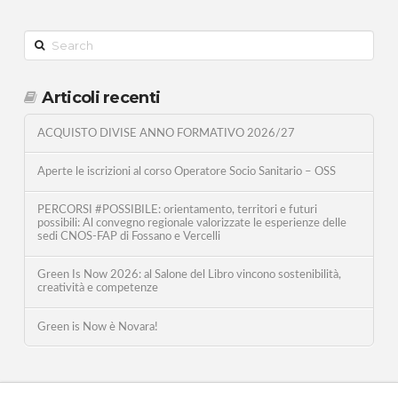
Search
Articoli recenti
ACQUISTO DIVISE ANNO FORMATIVO 2026/27
Aperte le iscrizioni al corso Operatore Socio Sanitario – OSS
PERCORSI #POSSIBILE: orientamento, territori e futuri
possibili: Al convegno regionale valorizzate le esperienze delle
sedi CNOS-FAP di Fossano e Vercelli
Green Is Now 2026: al Salone del Libro vincono sostenibilità,
creatività e competenze
Green is Now è Novara!