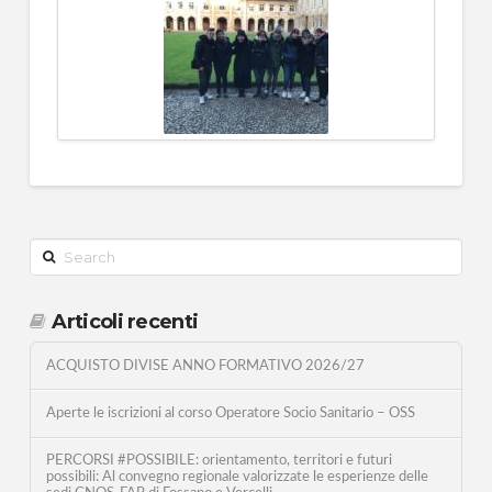
Search
Articoli recenti
ACQUISTO DIVISE ANNO FORMATIVO 2026/27
Aperte le iscrizioni al corso Operatore Socio Sanitario – OSS
PERCORSI #POSSIBILE: orientamento, territori e futuri
possibili: Al convegno regionale valorizzate le esperienze delle