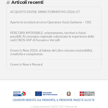
Articoli recenti
ACQUISTO DIVISE ANNO FORMATIVO 2026/27
Aperte le iscrizioni al corso Operatore Socio Sanitario – OSS
PERCORSI #POSSIBILE: orientamento, territori e futuri
possibili: Al convegno regionale valorizzate le esperienze delle
sedi CNOS-FAP di Fossano e Vercelli
Green Is Now 2026: al Salone del Libro vincono sostenibilità,
creatività e competenze
Green is Now è Novara!
L'Associazione CNOS-FAP Piemonte