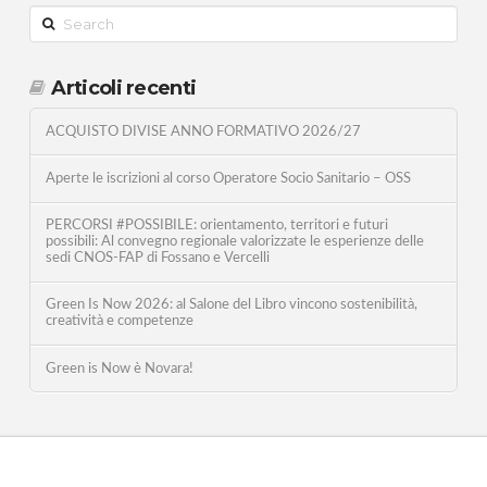
Search
Articoli recenti
ACQUISTO DIVISE ANNO FORMATIVO 2026/27
Aperte le iscrizioni al corso Operatore Socio Sanitario – OSS
PERCORSI #POSSIBILE: orientamento, territori e futuri
possibili: Al convegno regionale valorizzate le esperienze delle
sedi CNOS-FAP di Fossano e Vercelli
Green Is Now 2026: al Salone del Libro vincono sostenibilità,
creatività e competenze
Green is Now è Novara!