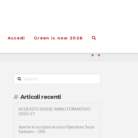
Accedi
Green is now 2026
Search
Articoli recenti
ACQUISTO DIVISE ANNO FORMATIVO
2026/27
Aperte le iscrizioni al corso Operatore Socio
Sanitario – OSS