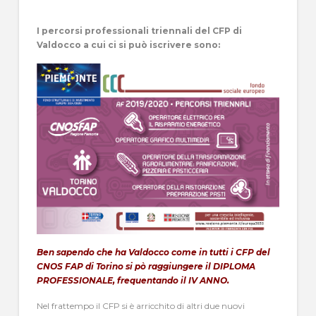
I percorsi professionali triennali del CFP di
Valdocco a cui ci si può iscrivere sono:
Ben sapendo che ha Valdocco come in tutti i CFP del
CNOS FAP di Torino si pò raggiungere il DIPLOMA
PROFESSIONALE, frequentando il IV ANNO.
Nel frattempo il CFP si è arricchito di altri due nuovi