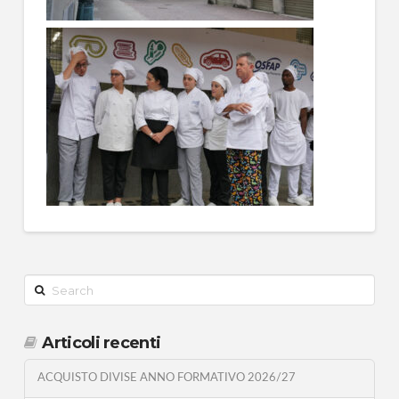
Search
Articoli recenti
ACQUISTO DIVISE ANNO FORMATIVO 2026/27