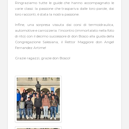
Ringraziamo tutte le guide che hanno accompagnato le
varie classi: la passione che traspariva dalle loro parole, dai
loro racconti, è stata la nostra passione.
Infine, una sorpresa vissuta dai corsi di termoidraulica,
automotive e carrozzeria: l’incontro (immortalato nella foto
di rito) con il decimo successore di don Bosco alla guida della
Congregazione Salesiana, il Rettor Maggiore don Angel
Fernandez Artime!
Grazie ragazzi, grazie don Bosco!