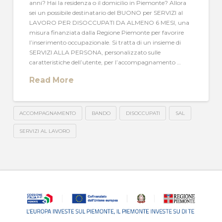
anni? Hai la residenza o il domicilio in Piemonte? Allora
sei un possibile destinatario del BUONO per SERVIZI al
LAVORO PER DISOCCUPATI DA ALMENO 6 MESI, una
misura finanziata dalla Regione Piemonte per favorire
l’inserimento occupazionale. Si tratta di un insieme di
SERVIZI ALLA PERSONA, personalizzato sulle
caratteristiche dell’utente, per l’accompagnamento …
Read More
ACCOMPAGNAMENTO
BANDO
DISOCCUPATI
SAL
SERVIZI AL LAVORO