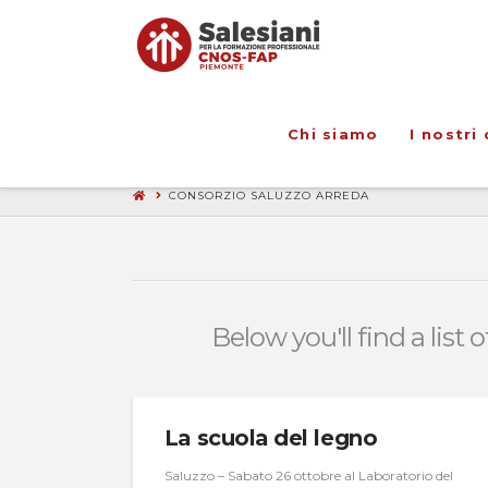
Chi siamo
I nostri 
CONSORZIO SALUZZO ARREDA
Below you'll find a list
La scuola del legno
Saluzzo – Sabato 26 ottobre al Laboratorio del