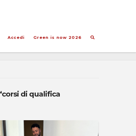
Accedi
Green is now 2026
“corsi di qualifica