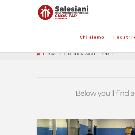
Chi siamo
I nostri 
CORSI DI QUALIFICA PROFESSIONALE
Below you'll find a