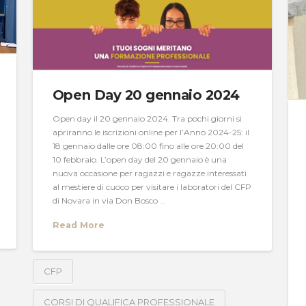
Open Day 20 gennaio 2024
Open day il 20 gennaio 2024. Tra pochi giorni si
apriranno le iscrizioni online per l’Anno 2024-25: il
18 gennaio dalle ore 08:00 fino alle ore 20:00 del
10 febbraio. L’open day del 20 gennaio è una
nuova occasione per ragazzi e ragazze interessati
al mestiere di cuoco per visitare i laboratori del CFP
di Novara in via Don Bosco …
Read More
CFP
CORSI DI QUALIFICA PROFESSIONALE