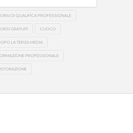
ORSI DI QUALIFICA PROFESSIONALE
ORSI GRATUITI
CUOCO
OPO LA TERZA MEDIA
ORMAZIONE PROFESSIONALE
ISTORAZIONE