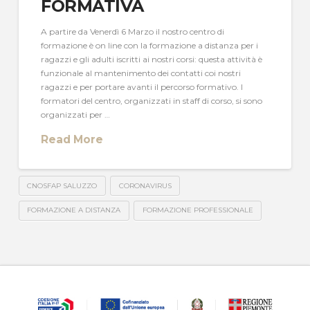
FORMATIVA
A partire da Venerdì 6 Marzo il nostro centro di
formazione è on line con la formazione a distanza per i
ragazzi e gli adulti iscritti ai nostri corsi: questa attività è
funzionale al mantenimento dei contatti coi nostri
ragazzi e per portare avanti il percorso formativo. I
formatori del centro, organizzati in staff di corso, si sono
organizzati per …
Read More
CNOSFAP SALUZZO
CORONAVIRUS
FORMAZIONE A DISTANZA
FORMAZIONE PROFESSIONALE