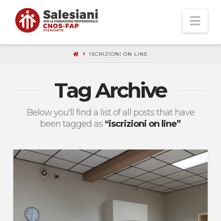
Nav
ISCRIZIONI ON LINE
Tag Archive
Below you'll find a list of all posts that have
been tagged as
“iscrizioni on line”