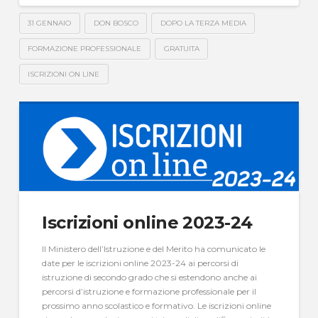
31 GENNAIO
DON BOSCO
DOPO LA TERZA MEDIA
FORMAZIONE PROFESSIONALE
GRATUITA
ISCRIZIONI ON LINE
Iscrizioni online 2023-24
Il Ministero dell’Istruzione e del Merito ha comunicato le
date per le iscrizioni online 2023-24 ai percorsi di
istruzione di secondo grado che si estendono anche ai
percorsi d’istruzione e formazione professionale per il
prossimo anno scolastico e formativo. Le iscrizioni online