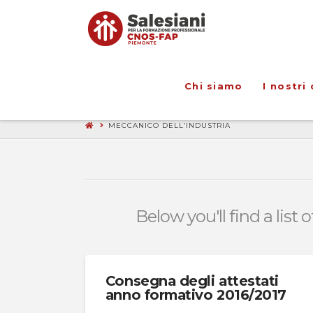
Chi siamo
I nostri 
MECCANICO DELL’INDUSTRIA
Below you'll find a list
Consegna degli attestati
anno formativo 2016/2017