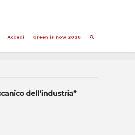
Accedi
Green is now 2026
anico dell’industria”