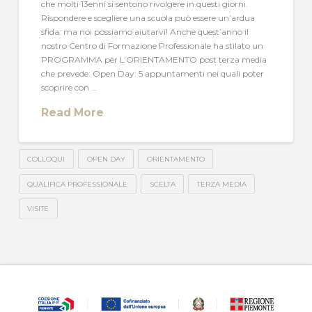
che molti 13enni si sentono rivolgere in questi giorni.
Rispondere e scegliere una scuola può essere un’ardua
sfida: ma noi possiamo aiutarvi! Anche quest’anno il
nostro Centro di Formazione Professionale ha stilato un
PROGRAMMA per L’ORIENTAMENTO post terza media
che prevede: Open Day: 5 appuntamenti nei quali poter
scoprire con …
Read More
COLLOQUI
OPEN DAY
ORIENTAMENTO
QUALIFICA PROFESSIONALE
SCELTA
TERZA MEDIA
VISITE