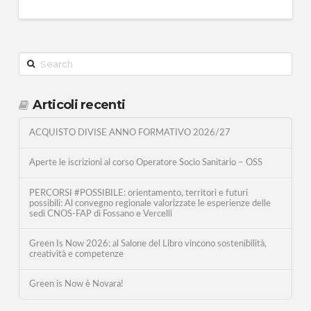
Search
Articoli recenti
ACQUISTO DIVISE ANNO FORMATIVO 2026/27
Aperte le iscrizioni al corso Operatore Socio Sanitario – OSS
PERCORSI #POSSIBILE: orientamento, territori e futuri
possibili: Al convegno regionale valorizzate le esperienze delle
sedi CNOS-FAP di Fossano e Vercelli
Green Is Now 2026: al Salone del Libro vincono sostenibilità,
creatività e competenze
Green is Now è Novara!