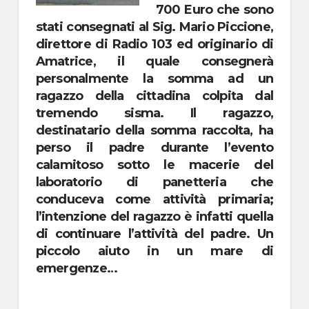
700 Euro che sono
stati consegnati al Sig. Mario Piccione,
direttore di Radio 103 ed originario di
Amatrice, il quale consegnerà
personalmente la somma ad un
ragazzo della cittadina colpita dal
tremendo sisma. Il ragazzo,
destinatario della somma raccolta, ha
perso il padre durante l’evento
calamitoso sotto le macerie del
laboratorio di panetteria che
conduceva come attività primaria;
l’intenzione del ragazzo è infatti quella
di continuare l’attività del padre. Un
piccolo aiuto in un mare di
emergenze…