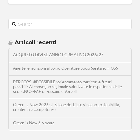
Search
Articoli recenti
ACQUISTO DIVISE ANNO FORMATIVO 2026/27
Aperte le iscrizioni al corso Operatore Socio Sanitario – OSS
PERCORSI #POSSIBILE: orientamento, territori e futuri
possibili: Al convegno regionale valorizzate le esperienze delle
sedi CNOS-FAP di Fossano e Vercelli
Green Is Now 2026: al Salone del Libro vincono sostenibilità,
creatività e competenze
Green is Now è Novara!