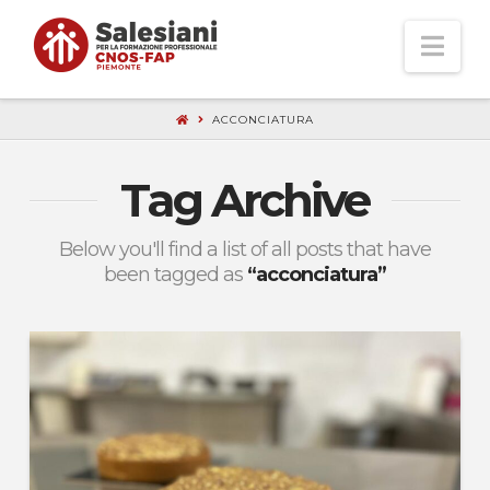
Nav
ACCONCIATURA
Tag Archive
Below you'll find a list of all posts that have
been tagged as
“acconciatura”