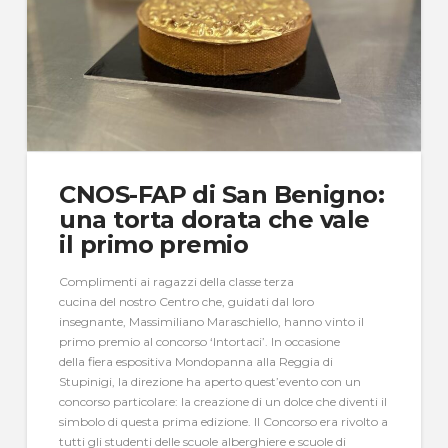
CNOS-FAP di San Benigno:
una torta dorata che vale
il primo premio
Complimenti ai ragazzi della classe terza
cucina del nostro Centro che, guidati dal loro
insegnante, Massimiliano Maraschiello, hanno vinto il
primo premio al concorso ‘Intortaci’. In occasione
della fiera espositiva Mondopanna alla Reggia di
Stupinigi, la direzione ha aperto quest’evento con un
concorso particolare: la creazione di un dolce che diventi il
simbolo di questa prima edizione. Il Concorso era rivolto a
tutti gli studenti delle scuole alberghiere e scuole di