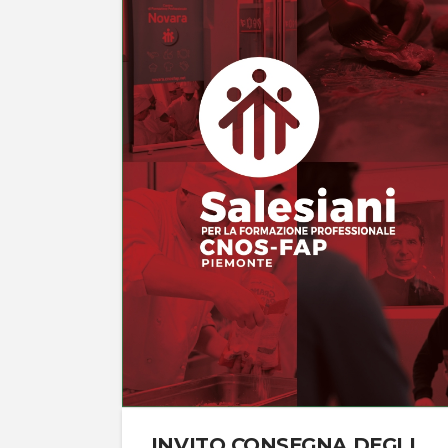
INVITO CONSEGNA DEGLI