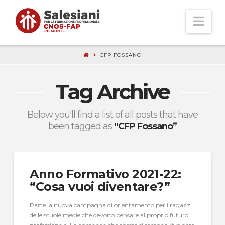
Nav
CFP FOSSANO
Tag Archive
Below you'll find a list of all posts that have
been tagged as
“CFP Fossano”
Anno Formativo 2021-22:
“Cosa vuoi diventare?”
Parte la nuova campagna di orientamento per i ragazzi
delle scuole medie che devono pensare al proprio futuro