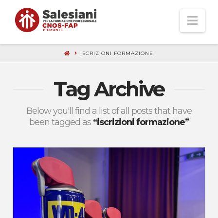
Nav
ISCRIZIONI FORMAZIONE
Tag Archive
Below you'll find a list of all posts that have
been tagged as
“iscrizioni formazione”