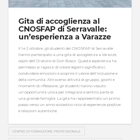
Gita di accoglienza al
CNOSFAP di Serravalle:
un’esperienza a Varazze
Il 1 e 2 ottobre, gli studenti del CNOSFAP di Serravalle
hanno partecipato a una gita di accoglienza a Varazze,
ospiti dell’Oratorio di Don Bosco. Questa esperienza ha
permesso ai ragazzi di creare legami significativi,
condividere emozioni e scoprire il valore dell’inclusione e
della comunità. Attraverso attività di gruppo, giochi e
momenti di riflessione, gli studenti hanno vissuto
un’opportunità unica per integrarsi e sentirsi parte di
una grande famiglia. La gita ha rappresentato un primo
passo verso un anno scolastico ricco di esperienze positive
e relazioni autentiche.
CENTRO DI FORMAZIONE PROFESSIONALE