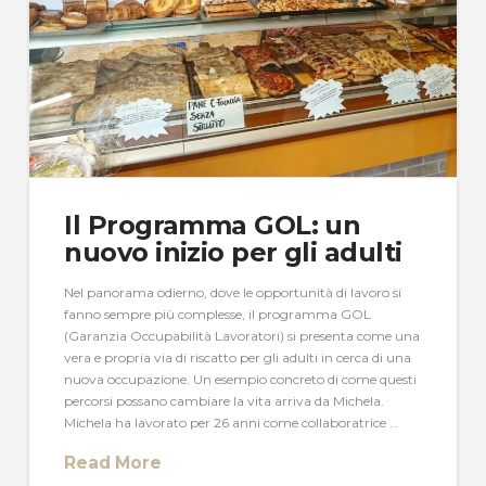
Il Programma GOL: un
nuovo inizio per gli adulti
Nel panorama odierno, dove le opportunità di lavoro si
fanno sempre più complesse, il programma GOL
(Garanzia Occupabilità Lavoratori) si presenta come una
vera e propria via di riscatto per gli adulti in cerca di una
nuova occupazione. Un esempio concreto di come questi
percorsi possano cambiare la vita arriva da Michela.
Michela ha lavorato per 26 anni come collaboratrice …
Read More