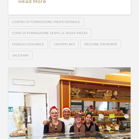
Read More
CENTRO DI FORMAZIONE PROFESSIONALE
CORSI DI FORMAZIONE DOPO LA TERZA MEDIA
DISAGIO GIOVANILE
GRUPPO NOI
REGIONE PIEMONTE
SALESIANI