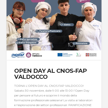
OPEN DAY AL CNOS-FAP
VALDOCCO
TORNA L’OPEN DAY AL CNOS FAP VALDOCCO!
Sabato 30 novembre, dalle 9:00 alle 13:00 l’Open Day
per pensare al futuro e scoprire il mondo della
formazione professionale salesiana! La visita ai laboratori
e l’esplorazione dei settori professionali: PANIFICAZIONE